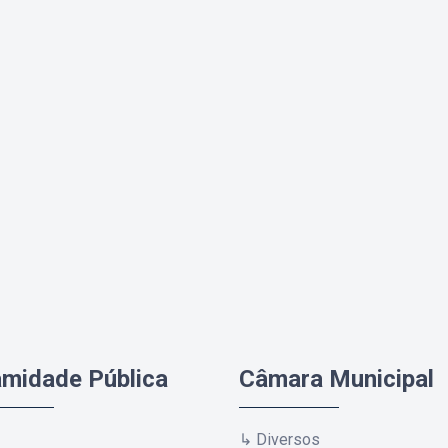
amidade Pública
Câmara Municipal
↳ Diversos