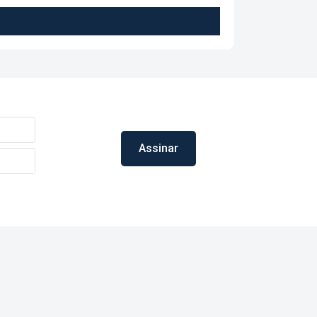
Assinar