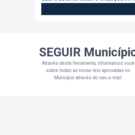
SEGUIR Municípi
Através desta ferramenta, informamos você
sobre todas as novas leis aprovadas no
Município através do seu e-mail.