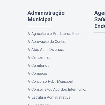
Administração
Age
Municipal
Saú
End
↳ Agricultura e Produtores Rurais
↳ Aprovação de Contas
↳ Atos Adm. Diversos
↳ Campanhas
↳ Cemitérios
↳ Comércio
↳ Concurso Públ. Municipal
↳ Consór. e/ou Acordos Intermunic.
↳ Estrutura Administrativa