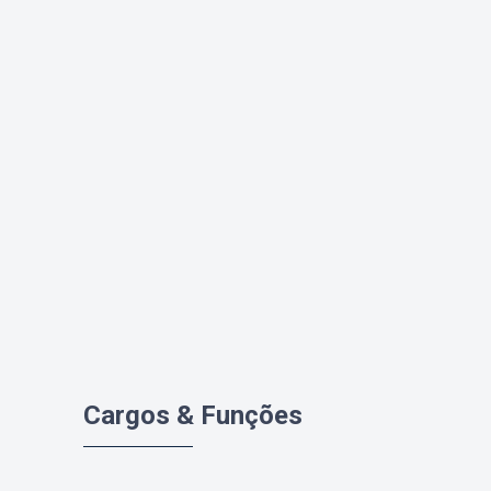
Cargos & Funções