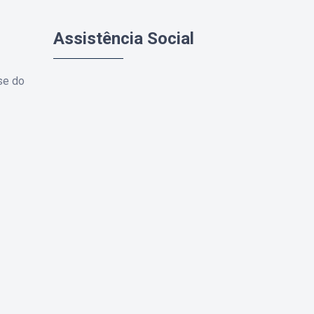
Assistência Social
se do