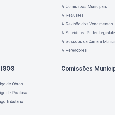
↳ Comissões Municipais
↳ Reajustes
↳ Revisão dos Vencimentos
↳ Servidores Poder Legislati
↳ Sessões da Câmara Munici
↳ Vereadores
IGOS
Comissões Munici
igo de Obras
igo de Posturas
go Tributário