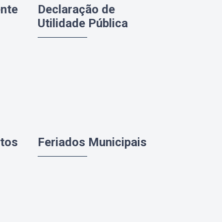
ente
Declaração de
Utilidade Pública
ntos
Feriados Municipais