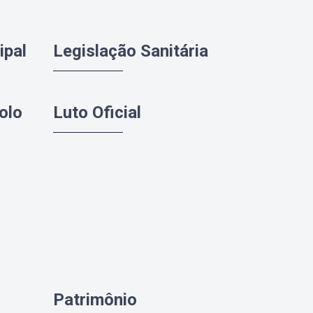
ipal
Legislação Sanitária
olo
Luto Oficial
Patrimônio