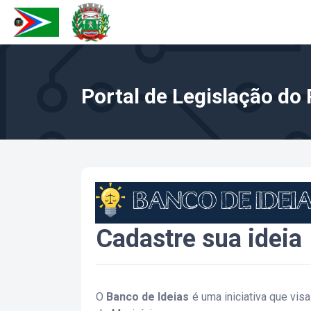
Portal de Legislação do 
Cadastre sua ideia
O
Banco de Ideias
é uma iniciativa que vis