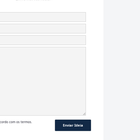
cordo com os termos.