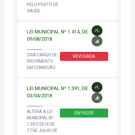
PELO POSTO DE
SAÚDE.
LEI MUNICIPAL Nº 1.414, DE
09/08/2018
CRIA CARGO DE
REVOGADA
PROVIMENTO
EM COMISSÃO.
LEI MUNICIPAL Nº 1.391, DE
03/04/2018
ALTERA A LEI
EM VIGOR
MUNICIPAL Nº
1.247/2014 DE
17 DE JULHO DE