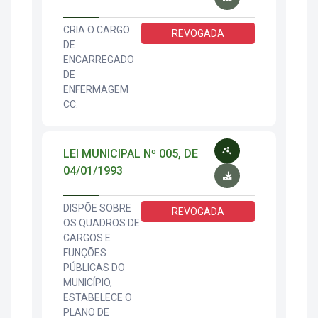
CRIA O CARGO
REVOGADA
DE
ENCARREGADO
DE
ENFERMAGEM
CC.
LEI MUNICIPAL Nº 005, DE
04/01/1993
DISPÕE SOBRE
REVOGADA
OS QUADROS DE
CARGOS E
FUNÇÕES
PÚBLICAS DO
MUNICÍPIO,
ESTABELECE O
PLANO DE