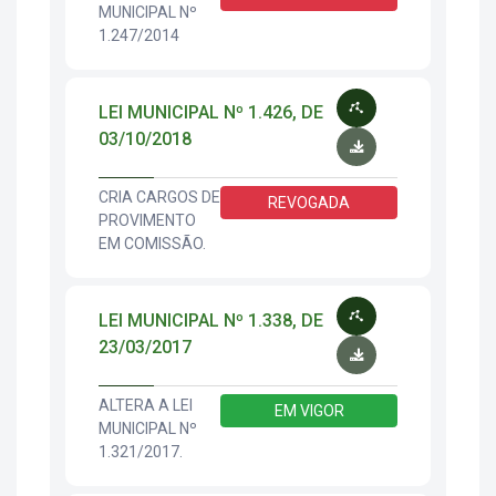
MUNICIPAL Nº
1.247/2014
LEI MUNICIPAL Nº 1.426, DE
03/10/2018
CRIA CARGOS DE
REVOGADA
PROVIMENTO
EM COMISSÃO.
LEI MUNICIPAL Nº 1.338, DE
23/03/2017
ALTERA A LEI
EM VIGOR
MUNICIPAL Nº
1.321/2017.