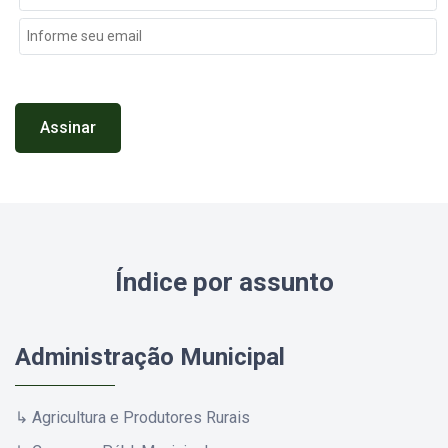
Assinar
Índice por assunto
Administração Municipal
↳ Agricultura e Produtores Rurais