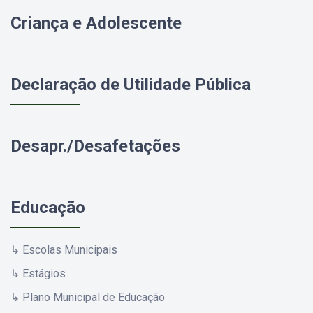
Criança e Adolescente
Declaração de Utilidade Pública
Desapr./Desafetações
Educação
↳ Escolas Municipais
↳ Estágios
↳ Plano Municipal de Educação