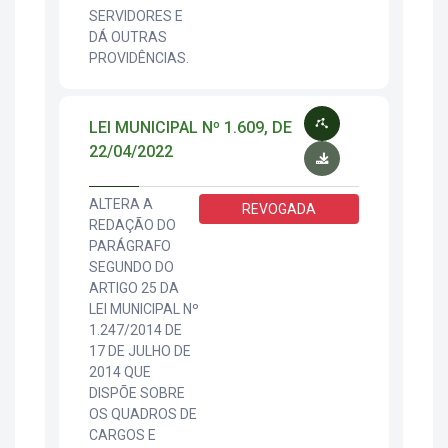
SERVIDORES E
DÁ OUTRAS
PROVIDÊNCIAS.
LEI MUNICIPAL Nº 1.609, DE
22/04/2022
ALTERA A
REVOGADA
REDAÇÃO DO
PARÁGRAFO
SEGUNDO DO
ARTIGO 25 DA
LEI MUNICIPAL Nº
1.247/2014 DE
17 DE JULHO DE
2014 QUE
DISPÕE SOBRE
OS QUADROS DE
CARGOS E