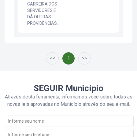
CARREIRA DOS
SERVIDORES E
DÁ OUTRAS
PROVIDÊNCIAS.
<<
1
>>
SEGUIR Município
Através desta ferramenta, informamos você sobre todas as
novas leis aprovadas no Município através do seu e-mail.