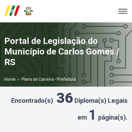
Portal de Legislação do
Município de Carlos Gomes /
RS
Home
Plano de Carreira - Prefeitura
36
Encontrado(s)
Diploma(s) Legais
1
em
página(s).