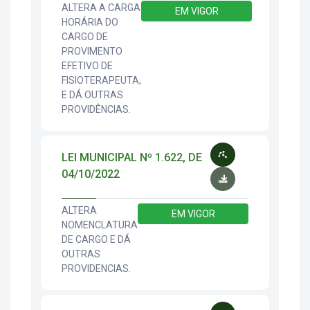
ALTERA A CARGA
EM VIGOR
HORÁRIA DO
CARGO DE
PROVIMENTO
EFETIVO DE
FISIOTERAPEUTA,
E DÁ OUTRAS
PROVIDÊNCIAS.
LEI MUNICIPAL Nº 1.622, DE
04/10/2022
ALTERA
EM VIGOR
NOMENCLATURA
DE CARGO E DÁ
OUTRAS
PROVIDENCIAS.