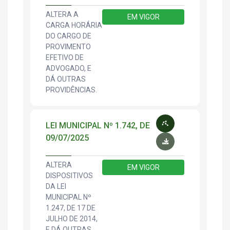
ALTERA A
EM VIGOR
CARGA HORÁRIA
DO CARGO DE
PROVIMENTO
EFETIVO DE
ADVOGADO, E
DÁ OUTRAS
PROVIDÊNCIAS.
LEI MUNICIPAL Nº 1.742, DE
09/07/2025
ALTERA
EM VIGOR
DISPOSITIVOS
DA LEI
MUNICIPAL Nº
1.247, DE 17 DE
JULHO DE 2014,
E DÁ OUTRAS