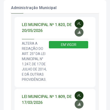
Administração Municipal
LEI MUNICIPAL Nº 1.820, DE
20/05/2026
ALTERA A
EM VIGOR
REDAÇÃO DO
ART. 25° DA LEI
MUNICIPAL N°
1.247, DE 17 DE
JULHO DE 2014,
E DÁ OUTRAS
PROVIDÊNCIAS.
LEI MUNICIPAL Nº 1.809, DE
17/03/2026