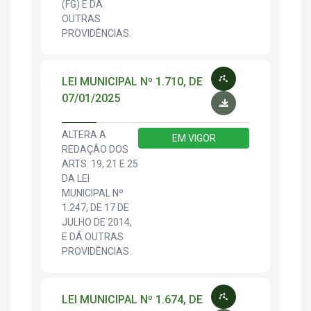
(FG) E DÁ
OUTRAS
PROVIDÊNCIAS.
LEI MUNICIPAL Nº 1.710, DE
07/01/2025
ALTERA A
EM VIGOR
REDAÇÃO DOS
ARTS. 19, 21 E 25
DA LEI
MUNICIPAL Nº
1.247, DE 17 DE
JULHO DE 2014,
E DÁ OUTRAS
PROVIDÊNCIAS.
LEI MUNICIPAL Nº 1.674, DE