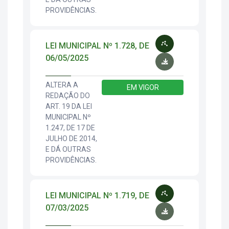
PROVIDÊNCIAS.
LEI MUNICIPAL Nº 1.728, DE
06/05/2025
ALTERA A
EM VIGOR
REDAÇÃO DO
ART. 19 DA LEI
MUNICIPAL Nº
1.247, DE 17 DE
JULHO DE 2014,
E DÁ OUTRAS
PROVIDÊNCIAS.
LEI MUNICIPAL Nº 1.719, DE
07/03/2025