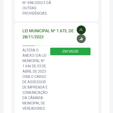
Nº 498/2002 E DÁ
OUTRAS
PROVIDÊNCIAS.
LEI MUNICIPAL Nº 1.673, DE
28/11/2023
ALTERA O
EM VIGOR
ANEXO I DA LEI
MUNICIPAL Nº
1.646 DE 03 DE
ABRIL DE 2023
CRIA O CARGO
DE ASSESSOR
DE IMPRENSA E
COMUNICAÇÃO
DA CÂMARA
MUNICIPAL DE
VEREADORES.