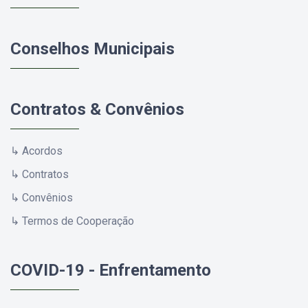
Conselhos Municipais
Contratos & Convênios
↳ Acordos
↳ Contratos
↳ Convênios
↳ Termos de Cooperação
COVID-19 - Enfrentamento