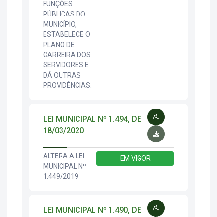
FUNÇÕES
PÚBLICAS DO
MUNICÍPIO,
ESTABELECE O
PLANO DE
CARREIRA DOS
SERVIDORES E
DÁ OUTRAS
PROVIDÊNCIAS.
LEI MUNICIPAL Nº 1.494, DE
18/03/2020
ALTERA A LEI
EM VIGOR
MUNICIPAL Nº
1.449/2019
LEI MUNICIPAL Nº 1.490, DE