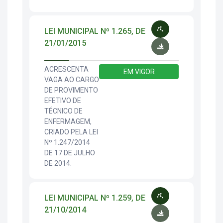
LEI MUNICIPAL Nº 1.265, DE
21/01/2015
ACRESCENTA
EM VIGOR
VAGA AO CARGO
DE PROVIMENTO
EFETIVO DE
TÉCNICO DE
ENFERMAGEM,
CRIADO PELA LEI
Nº 1.247/2014
DE 17 DE JULHO
DE 2014.
LEI MUNICIPAL Nº 1.259, DE
21/10/2014