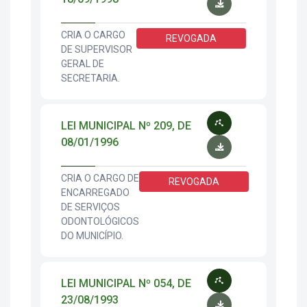
CRIA O CARGO
REVOGADA
DE SUPERVISOR
GERAL DE
SECRETARIA.
LEI MUNICIPAL Nº 209, DE
08/01/1996
CRIA O CARGO DE
REVOGADA
ENCARREGADO
DE SERVIÇOS
ODONTOLÓGICOS
DO MUNICÍPIO.
LEI MUNICIPAL Nº 054, DE
23/08/1993