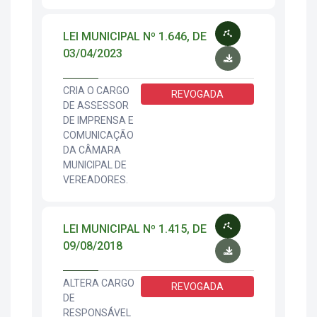
LEI MUNICIPAL Nº 1.646, DE
03/04/2023
CRIA O CARGO
REVOGADA
DE ASSESSOR
DE IMPRENSA E
COMUNICAÇÃO
DA CÂMARA
MUNICIPAL DE
VEREADORES.
LEI MUNICIPAL Nº 1.415, DE
09/08/2018
ALTERA CARGO
REVOGADA
DE
RESPONSÁVEL