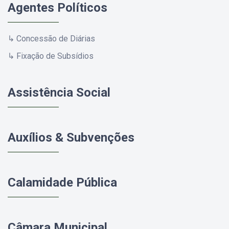
Agentes Políticos
↳ Concessão de Diárias
↳ Fixação de Subsídios
Assistência Social
Auxílios & Subvenções
Calamidade Pública
Câmara Municipal