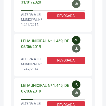
31/01/2020
ALTERA A LEI
REVOGADA
MUNICIPAL Nº
1.247/2014.
LEI MUNICIPAL Nº 1.459, DE
05/06/2019
ALTERA A LEI
REVOGADA
MUNICIPAL Nº
1.247/2014.
LEI MUNICIPAL Nº 1.445, DE
07/03/2019
ALTERA A LEI
REVOGADA