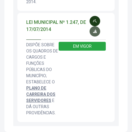
2014.
LEI MUNICIPAL Nº 1.247, DE
17/07/2014
DISPÕE SOBRE
EM VIGOR
OS QUADROS DE
CARGOS E
FUNÇÕES
PÚBLICAS DO
MUNICÍPIO;
ESTABELECE O
PLANO DE
CARREIRA DOS
SERVIDORES
E
DÁ OUTRAS
PROVIDÊNCIAS.