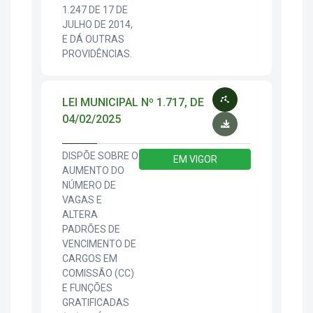
1.247 DE 17 DE
JULHO DE 2014,
E DÁ OUTRAS
PROVIDÊNCIAS.
LEI MUNICIPAL Nº 1.717, DE
04/02/2025
DISPÕE SOBRE O
EM VIGOR
AUMENTO DO
NÚMERO DE
VAGAS E
ALTERA
PADRÕES DE
VENCIMENTO DE
CARGOS EM
COMISSÃO (CC)
E FUNÇÕES
GRATIFICADAS