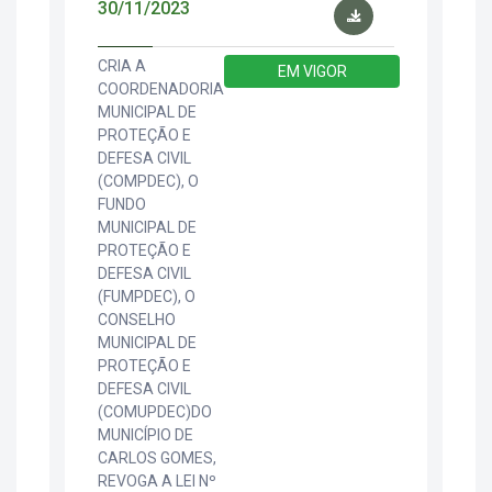
30/11/2023
CRIA A
EM VIGOR
COORDENADORIA
MUNICIPAL DE
PROTEÇÃO E
DEFESA CIVIL
(COMPDEC), O
FUNDO
MUNICIPAL DE
PROTEÇÃO E
DEFESA CIVIL
(FUMPDEC), O
CONSELHO
MUNICIPAL DE
PROTEÇÃO E
DEFESA CIVIL
(COMUPDEC)DO
MUNICÍPIO DE
CARLOS GOMES,
REVOGA A LEI Nº