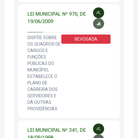
LEI MUNICIPAL Nº 970, DE
19/06/2009
DISPÕE SOBRE
REVOGADA
OS QUADROS DE
CARGOS E
FUNÇÕES
PÚBLICAS DO
MUNICÍPIO;
ESTABELECE O
PLANO DE
CARREIRA DOS
SERVIDORES E
DÁ OUTRAS
PROVIDÊNCIAS.
LEI MUNICIPAL Nº 341, DE
18/09/1998