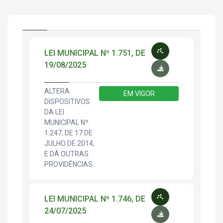
LEI MUNICIPAL Nº 1.751, DE
19/08/2025
ALTERA
EM VIGOR
DISPOSITIVOS
DA LEI
MUNICIPAL Nº.
1.247, DE 17 DE
JULHO DE 2014,
E DÁ OUTRAS
PROVIDÊNCIAS.
LEI MUNICIPAL Nº 1.746, DE
24/07/2025