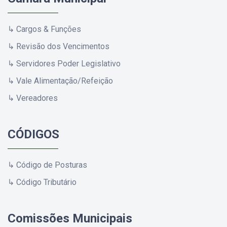
↳ Cargos & Funções
↳ Revisão dos Vencimentos
↳ Servidores Poder Legislativo
↳ Vale Alimentação/Refeição
↳ Vereadores
CÓDIGOS
↳ Código de Posturas
↳ Código Tributário
Comissões Municipais