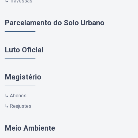
↳ Travessas
Parcelamento do Solo Urbano
Luto Oficial
Magistério
↳ Abonos
↳ Reajustes
Meio Ambiente