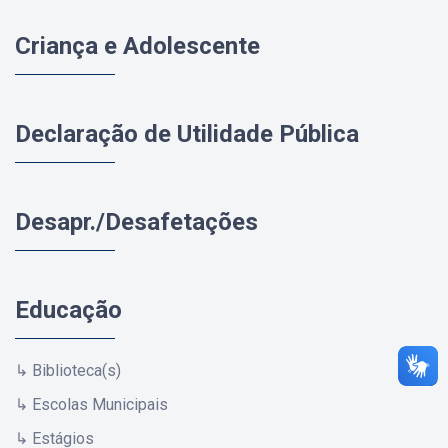
Criança e Adolescente
Declaração de Utilidade Pública
Desapr./Desafetações
Educação
↳ Biblioteca(s)
↳ Escolas Municipais
↳ Estágios