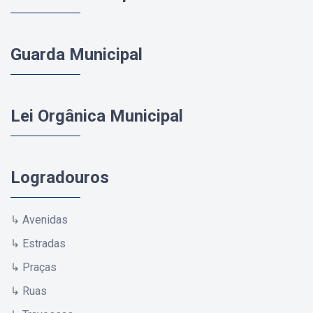
Guarda Municipal
Lei Orgânica Municipal
Logradouros
↳ Avenidas
↳ Estradas
↳ Praças
↳ Ruas