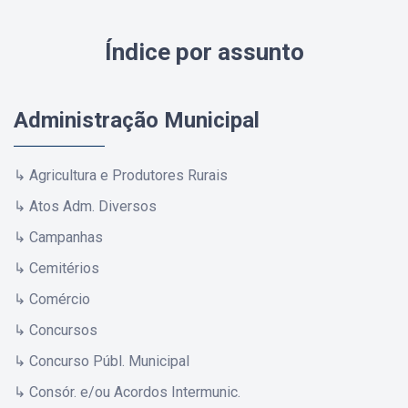
Índice por assunto
Administração Municipal
↳ Agricultura e Produtores Rurais
↳ Atos Adm. Diversos
↳ Campanhas
↳ Cemitérios
↳ Comércio
↳ Concursos
↳ Concurso Públ. Municipal
↳ Consór. e/ou Acordos Intermunic.