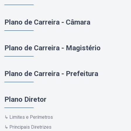
Plano de Carreira - Câmara
Plano de Carreira - Magistério
Plano de Carreira - Prefeitura
Plano Diretor
↳ Limites e Perímetros
↳ Principais Diretrizes