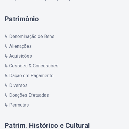
Patrimônio
↳ Denominação de Bens
↳ Alienações
↳ Aquisições
↳ Cessões & Concessões
↳ Dação em Pagamento
↳ Diversos
↳ Doações Efetuadas
↳ Permutas
Patrim. Histórico e Cultural