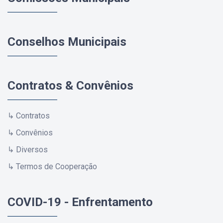
Conselhos Municipais
Contratos & Convênios
↳ Contratos
↳ Convênios
↳ Diversos
↳ Termos de Cooperação
COVID-19 - Enfrentamento