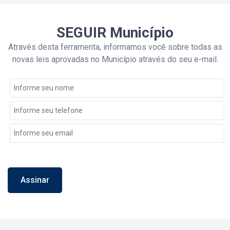
SEGUIR Município
Através desta ferramenta, informamos você sobre todas as
novas leis aprovadas no Município através do seu e-mail.
Assinar