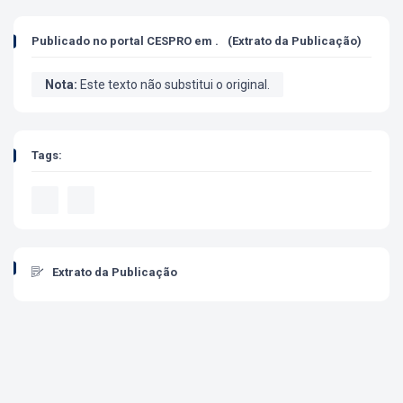
Publicado no portal CESPRO
em
.
(Extrato da Publicação)
Nota:
Este texto não substitui o original.
Tags:
Extrato da Publicação