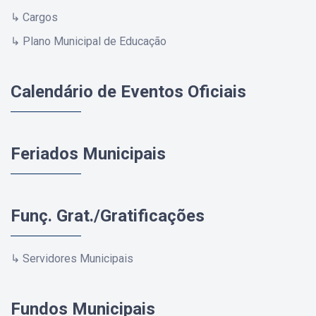
↳ Cargos
↳ Plano Municipal de Educação
Calendário de Eventos Oficiais
Feriados Municipais
Funç. Grat./Gratificações
↳ Servidores Municipais
Fundos Municipais