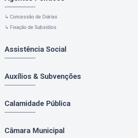
↳ Concessão de Diárias
↳ Fixação de Subsídios
Assistência Social
Auxílios & Subvenções
Calamidade Pública
Câmara Municipal