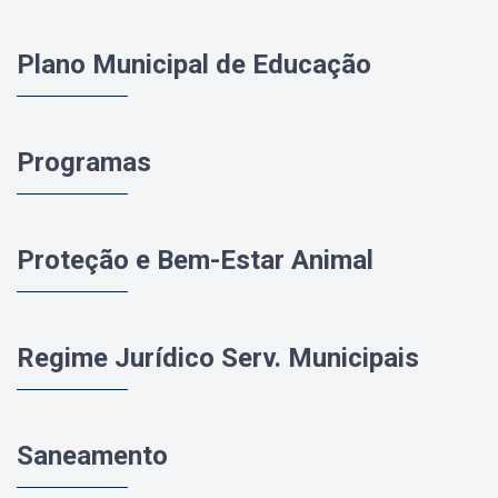
Plano Municipal de Educação
Programas
Proteção e Bem-Estar Animal
Regime Jurídico Serv. Municipais
Saneamento