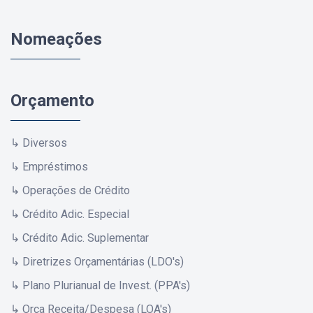
Nomeações
Orçamento
↳ Diversos
↳ Empréstimos
↳ Operações de Crédito
↳ Crédito Adic. Especial
↳ Crédito Adic. Suplementar
↳ Diretrizes Orçamentárias (LDO's)
↳ Plano Plurianual de Invest. (PPA's)
↳ Orça Receita/Despesa (LOA's)