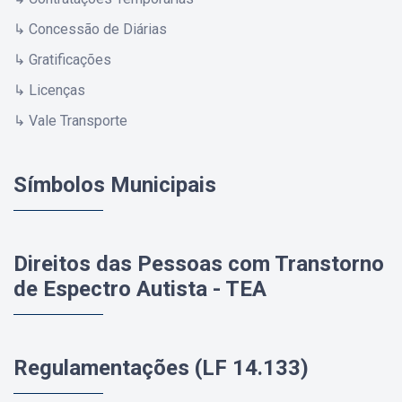
↳ Concessão de Diárias
↳ Gratificações
↳ Licenças
↳ Vale Transporte
Símbolos Municipais
Direitos das Pessoas com Transtorno
de Espectro Autista - TEA
Regulamentações (LF 14.133)