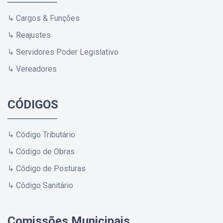
↳ Cargos & Funções
↳ Reajustes
↳ Servidores Poder Legislativo
↳ Vereadores
CÓDIGOS
↳ Código Tributário
↳ Código de Obras
↳ Código de Posturas
↳ Código Sanitário
Comissões Municipais