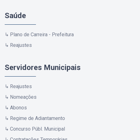
Saúde
↳ Plano de Carreira - Prefeitura
↳ Reajustes
Servidores Municipais
↳ Reajustes
↳ Nomeações
↳ Abonos
↳ Regime de Adiantamento
↳ Concurso Públ. Municipal
↳ Contratações Temporárias