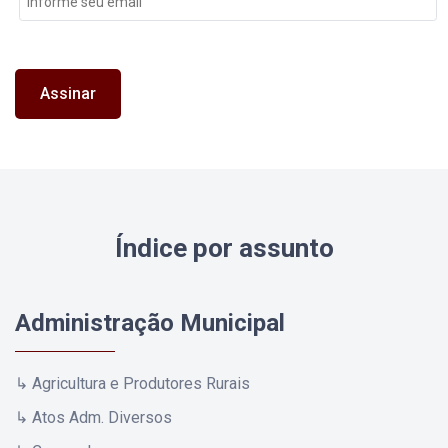
Assinar
Índice por assunto
Administração Municipal
↳ Agricultura e Produtores Rurais
↳ Atos Adm. Diversos