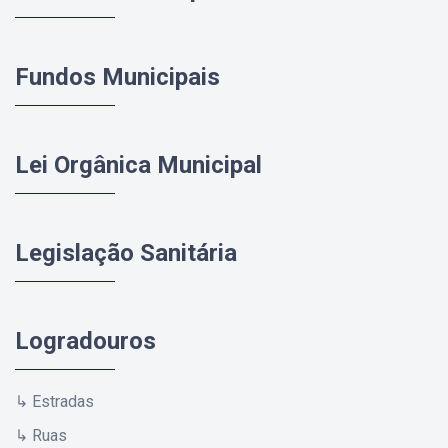
Fundos Municipais
Lei Orgânica Municipal
Legislação Sanitária
Logradouros
↳ Estradas
↳ Ruas