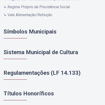
↳ Regime Próprio de Previdência Social
↳ Vale Alimentação/Refeição
Símbolos Municipais
Sistema Municipal de Cultura
Regulamentações (LF 14.133)
Títulos Honoríficos