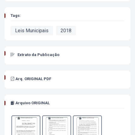
Tags:
Leis Municipais
2018
Extrato da Publicação
Arq. ORIGINAL PDF
Arquivo ORIGINAL