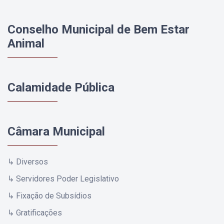
Conselho Municipal de Bem Estar
Animal
Calamidade Pública
Câmara Municipal
↳ Diversos
↳ Servidores Poder Legislativo
↳ Fixação de Subsídios
↳ Gratificações