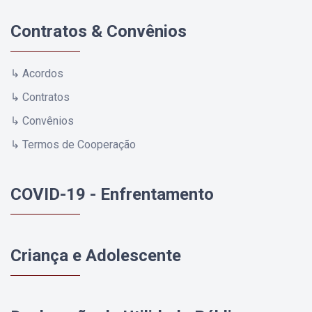
Contratos & Convênios
↳ Acordos
↳ Contratos
↳ Convênios
↳ Termos de Cooperação
COVID-19 - Enfrentamento
Criança e Adolescente