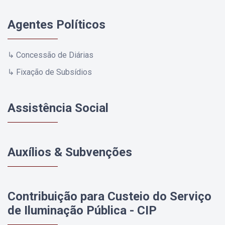
Agentes Políticos
↳ Concessão de Diárias
↳ Fixação de Subsídios
Assistência Social
Auxílios & Subvenções
Contribuição para Custeio do Serviço
de Iluminação Pública - CIP