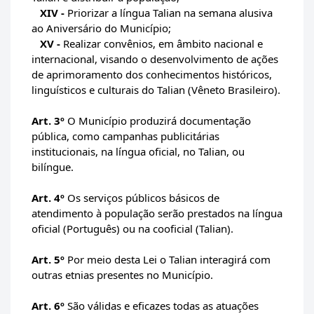
XIV -
Priorizar a língua Talian na semana alusiva
ao Aniversário do Município;
XV -
Realizar convênios, em âmbito nacional e
internacional, visando o desenvolvimento de ações
de aprimoramento dos conhecimentos históricos,
linguísticos e culturais do Talian (Vêneto Brasileiro).
Art. 3º
O Município produzirá documentação
pública, como campanhas publicitárias
institucionais, na língua oficial, no Talian, ou
bilíngue.
Art. 4º
Os serviços públicos básicos de
atendimento à população serão prestados na língua
oficial (Português) ou na cooficial (Talian).
Art. 5º
Por meio desta Lei o Talian interagirá com
outras etnias presentes no Município.
Art. 6º
São válidas e eficazes todas as atuações