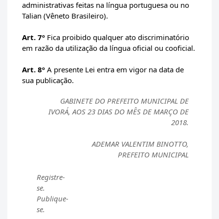
administrativas feitas na língua portuguesa ou no
Talian (Vêneto Brasileiro).
Art. 7º
Fica proibido qualquer ato discriminatório
em razão da utilização da língua oficial ou cooficial.
Art. 8º
A presente Lei entra em vigor na data de
sua publicação.
GABINETE DO PREFEITO MUNICIPAL DE
IVORÁ, AOS 23 DIAS DO MÊS DE MARÇO DE
2018.
ADEMAR VALENTIM BINOTTO,
PREFEITO MUNICIPAL
Registre-
se.
Publique-
se.