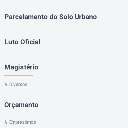
Parcelamento do Solo Urbano
Luto Oficial
Magistério
↳ Diversos
Orçamento
↳ Empréstimos