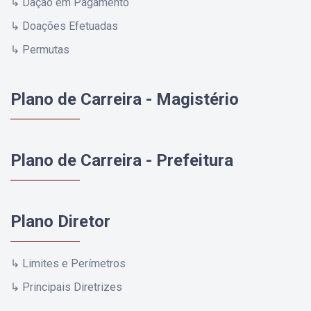
↳ Dação em Pagamento
↳ Doações Efetuadas
↳ Permutas
Plano de Carreira - Magistério
Plano de Carreira - Prefeitura
Plano Diretor
↳ Limites e Perímetros
↳ Principais Diretrizes