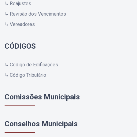
↳ Reajustes
↳ Revisão dos Vencimentos
↳ Vereadores
CÓDIGOS
↳ Código de Edificações
↳ Código Tributário
Comissões Municipais
Conselhos Municipais