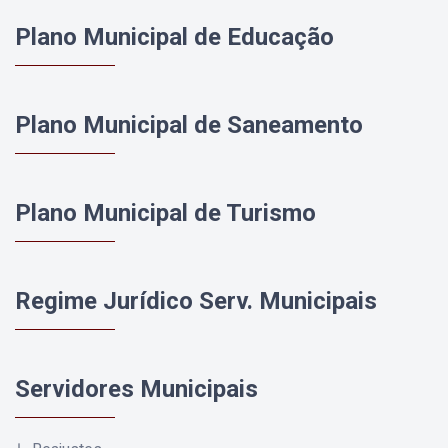
Plano Municipal de Educação
Plano Municipal de Saneamento
Plano Municipal de Turismo
Regime Jurídico Serv. Municipais
Servidores Municipais