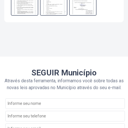
SEGUIR Município
Através desta ferramenta, informamos você sobre todas as
novas leis aprovadas no Município através do seu e-mail.