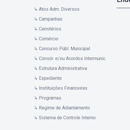
↳ Atos Adm. Diversos
↳ Campanhas
↳ Cemitérios
↳ Comércio
↳ Concurso Públ. Municipal
↳ Consór. e/ou Acordos Intermunic.
↳ Estrutura Administrativa
↳ Expediente
↳ Instituições Financeiras
↳ Programas
↳ Regime de Adiantamento
↳ Sistema de Controle Interno