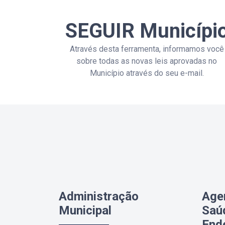
SEGUIR Municípi
Através desta ferramenta, informamos você
sobre todas as novas leis aprovadas no
Município através do seu e-mail.
Administração
Age
Municipal
Saú
End