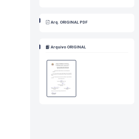
Arq. ORIGINAL PDF
Arquivo ORIGINAL