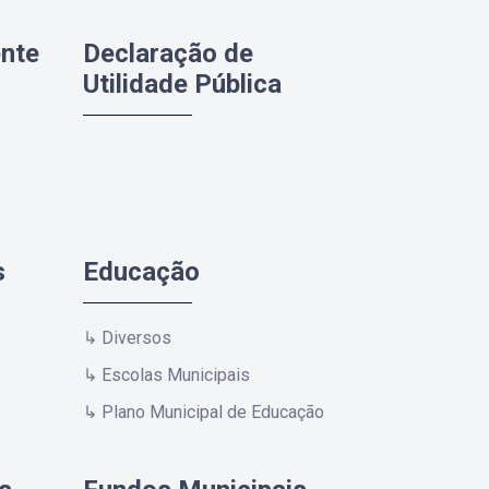
ente
Declaração de
Utilidade Pública
s
Educação
↳ Diversos
↳ Escolas Municipais
↳ Plano Municipal de Educação