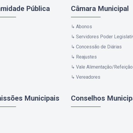
amidade Pública
Câmara Municipal
↳ Abonos
↳ Servidores Poder Legislati
↳ Concessão de Diárias
↳ Reajustes
↳ Vale Alimentação/Refeição
↳ Vereadores
issões Municipais
Conselhos Municip