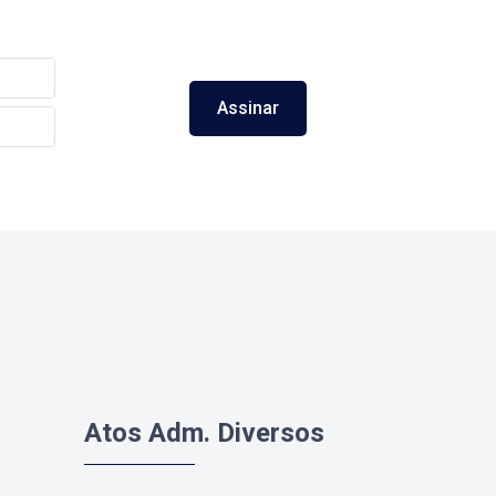
Assinar
Atos Adm. Diversos