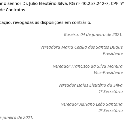
ar o senhor Dr. Júlio Eleutério Silva, RG nº 40.257.242-7, CPF nº
de Contratos.
icação, revogadas as disposições em contrário.
Roseira, 04 de janeiro de 2021.
Vereadora Maria Cecília dos Santos Duque
Presidente
Vereador Francisco da Silva Moreira
Vice-Presidente
Vereador Isaías Eleutério da Silva
1ª Secretário
Vereador Adriano Leão Santana
2º Secretário
 janeiro de 2021.