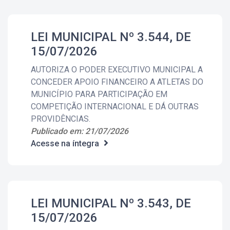
LEI MUNICIPAL Nº 3.544, DE
15/07/2026
AUTORIZA O PODER EXECUTIVO MUNICIPAL A
CONCEDER APOIO FINANCEIRO A ATLETAS DO
MUNICÍPIO PARA PARTICIPAÇÃO EM
COMPETIÇÃO INTERNACIONAL E DÁ OUTRAS
PROVIDÊNCIAS.
Publicado em: 21/07/2026
Acesse na íntegra
LEI MUNICIPAL Nº 3.543, DE
15/07/2026