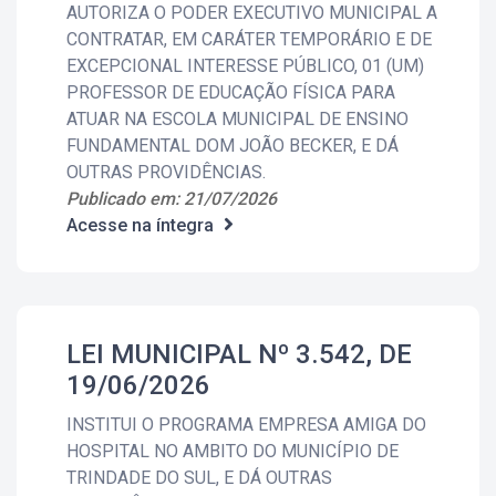
AUTORIZA O PODER EXECUTIVO MUNICIPAL A
CONTRATAR, EM CARÁTER TEMPORÁRIO E DE
EXCEPCIONAL INTERESSE PÚBLICO, 01 (UM)
PROFESSOR DE EDUCAÇÃO FÍSICA PARA
ATUAR NA ESCOLA MUNICIPAL DE ENSINO
FUNDAMENTAL DOM JOÃO BECKER, E DÁ
OUTRAS PROVIDÊNCIAS.
Publicado em: 21/07/2026
Acesse na íntegra
LEI MUNICIPAL Nº 3.542, DE
19/06/2026
INSTITUI O PROGRAMA EMPRESA AMIGA DO
HOSPITAL NO AMBITO DO MUNICÍPIO DE
TRINDADE DO SUL, E DÁ OUTRAS