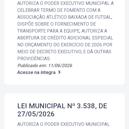
AUTORIZA O PODER EXECUTIVO MUNICIPAL A
CELEBRAR TERMO DE FOMENTO COM A
ASSOCIAÇÃO ATLÉTICO BAIXADA DE FUTSAL,
DISPÕE SOBRE O FORNECIMENTO DE
TRANSPORTE PARA A EQUIPE, AUTORIZA A
ABERTURA DE CRÉDITO ADICIONAL ESPECIAL
NO ORÇAMENTO DO EXERCÍCIO DE 2026 POR
MEIO DE DECRETO EXECUTIVO, E DÁ OUTRAS
PROVIDÊNCIAS.
Publicado em: 11/06/2026
Acesse na íntegra
LEI MUNICIPAL Nº 3.538, DE
27/05/2026
AUTORIZA O PODER EXECUTIVO MUNICIPAL