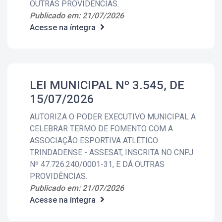
OUTRAS PROVIDÊNCIAS.
Publicado em: 21/07/2026
Acesse na íntegra
LEI MUNICIPAL Nº 3.545, DE
15/07/2026
AUTORIZA O PODER EXECUTIVO MUNICIPAL A
CELEBRAR TERMO DE FOMENTO COM A
ASSOCIAÇÃO ESPORTIVA ATLÉTICO
TRINDADENSE - ASSESAT, INSCRITA NO CNPJ
Nº 47.726.240/0001-31, E DÁ OUTRAS
PROVIDÊNCIAS.
Publicado em: 21/07/2026
Acesse na íntegra