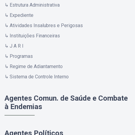
↳ Estrutura Administrativa
↳ Expediente
↳ Atividades Insalubres e Perigosas
↳ Instituições Financeiras
↳ J A R I
↳ Programas
↳ Regime de Adiantamento
↳ Sistema de Controle Interno
Agentes Comun. de Saúde e Combate
à Endemias
Agentes Políticos