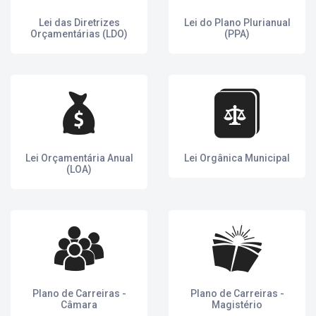
Lei das Diretrizes
Lei do Plano Plurianual
Orçamentárias (LDO)
(PPA)
Lei Orçamentária Anual
Lei Orgânica Municipal
(LOA)
Plano de Carreiras -
Plano de Carreiras -
Câmara
Magistério