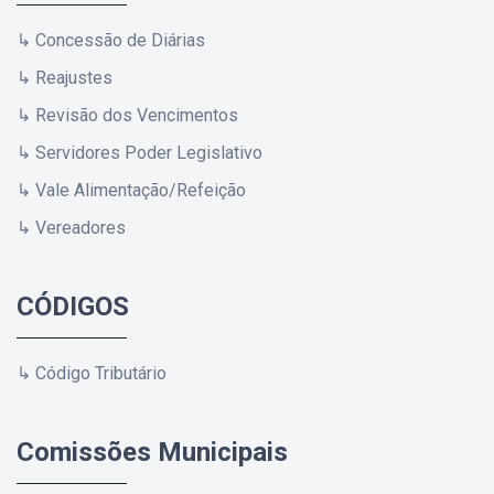
↳ Concessão de Diárias
↳ Reajustes
↳ Revisão dos Vencimentos
↳ Servidores Poder Legislativo
↳ Vale Alimentação/Refeição
↳ Vereadores
CÓDIGOS
↳ Código Tributário
Comissões Municipais