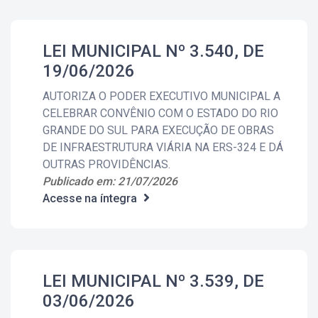
LEI MUNICIPAL Nº 3.540, DE
19/06/2026
AUTORIZA O PODER EXECUTIVO MUNICIPAL A
CELEBRAR CONVÊNIO COM O ESTADO DO RIO
GRANDE DO SUL PARA EXECUÇÃO DE OBRAS
DE INFRAESTRUTURA VIÁRIA NA ERS-324 E DÁ
OUTRAS PROVIDÊNCIAS.
Publicado em: 21/07/2026
Acesse na íntegra
LEI MUNICIPAL Nº 3.539, DE
03/06/2026