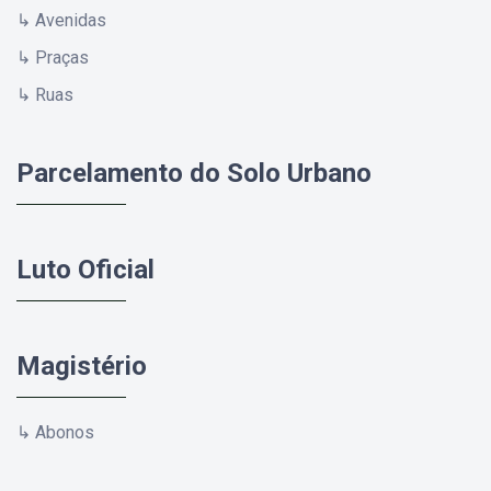
↳ Avenidas
↳ Praças
↳ Ruas
Parcelamento do Solo Urbano
Luto Oficial
Magistério
↳ Abonos