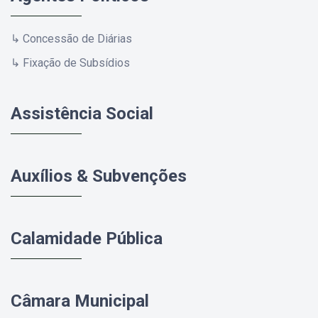
↳ Concessão de Diárias
↳ Fixação de Subsídios
Assistência Social
Auxílios & Subvenções
Calamidade Pública
Câmara Municipal