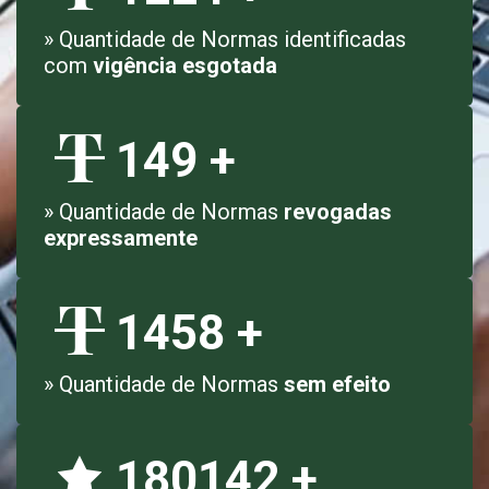
» Quantidade de Normas identificadas
com
vigência esgotada
149
+
» Quantidade de Normas
revogadas
expressamente
1458
+
» Quantidade de Normas
sem efeito
180142
+