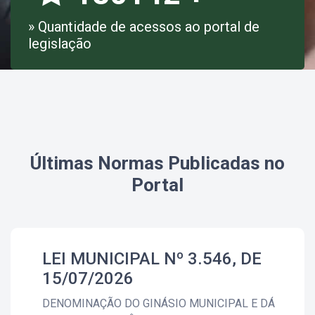
» Quantidade de acessos ao portal de
legislação
Últimas Normas Publicadas no
Portal
LEI MUNICIPAL Nº 3.546, DE
15/07/2026
DENOMINAÇÃO DO GINÁSIO MUNICIPAL E DÁ