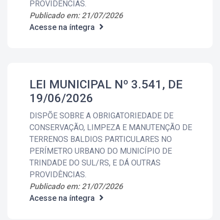
PROVIDÊNCIAS.
Publicado em: 21/07/2026
Acesse na íntegra
LEI MUNICIPAL Nº 3.541, DE
19/06/2026
DISPÕE SOBRE A OBRIGATORIEDADE DE
CONSERVAÇÃO, LIMPEZA E MANUTENÇÃO DE
TERRENOS BALDIOS PARTICULARES NO
PERÍMETRO URBANO DO MUNICÍPIO DE
TRINDADE DO SUL/RS, E DÁ OUTRAS
PROVIDÊNCIAS.
Publicado em: 21/07/2026
Acesse na íntegra