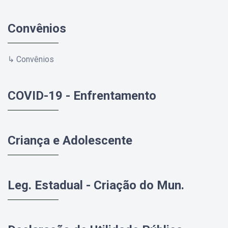
Convênios
↳ Convênios
COVID-19 - Enfrentamento
Criança e Adolescente
Leg. Estadual - Criação do Mun.