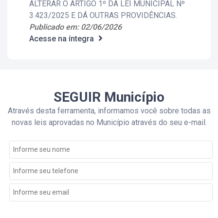
ALTERAR O ARTIGO 1º DA LEI MUNICIPAL Nº
3.423/2025 E DÁ OUTRAS PROVIDÊNCIAS.
Publicado em: 02/06/2026
Acesse na íntegra
SEGUIR Município
Através desta ferramenta, informamos você sobre todas as
novas leis aprovadas no Município através do seu e-mail.