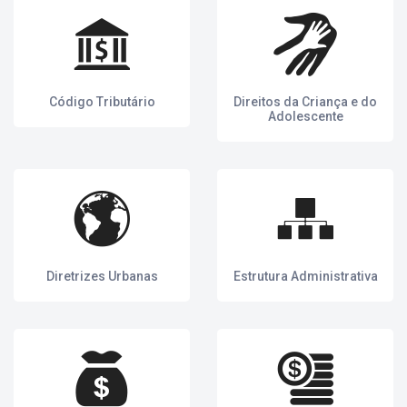
Código Tributário
Direitos da Criança e do
Adolescente
Diretrizes Urbanas
Estrutura Administrativa