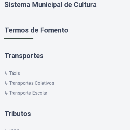
Sistema Municipal de Cultura
Termos de Fomento
Transportes
↳ Táxis
↳ Transportes Coletivos
↳ Transporte Escolar
Tributos