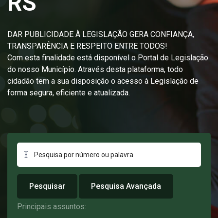
RS
DAR PUBLICIDADE À LEGISLAÇÃO GERA CONFIANÇA,
TRANSPARÊNCIA E RESPEITO ENTRE TODOS!
Com esta finalidade está disponível o Portal de Legislação
do nosso Município. Através desta plataforma, todo
cidadão tem a sua disposição o acesso à Legislação de
forma segura, eficiente e atualizada.
Pesquisar
Pesquisa Avançada
Principais assuntos: