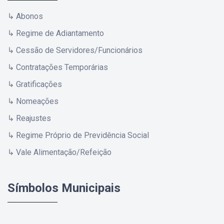
↳ Abonos
↳ Regime de Adiantamento
↳ Cessão de Servidores/Funcionários
↳ Contratações Temporárias
↳ Gratificações
↳ Nomeações
↳ Reajustes
↳ Regime Próprio de Previdência Social
↳ Vale Alimentação/Refeição
Símbolos Municipais