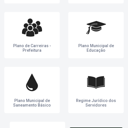
Plano de Carreiras -
Plano Municipal de
Prefeitura
Educação
Plano Municipal de
Regime Jurídico dos
Saneamento Básico
Servidores