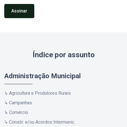
Assinar
Índice por assunto
Administração Municipal
↳ Agricultura e Produtores Rurais
↳ Campanhas
↳ Comércio
↳ Consór. e/ou Acordos Intermunic.