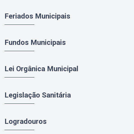
Feriados Municipais
Fundos Municipais
Lei Orgânica Municipal
Legislação Sanitária
Logradouros