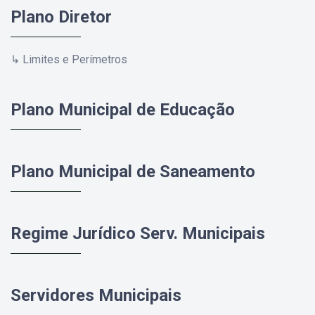
Plano Diretor
↳ Limites e Perímetros
Plano Municipal de Educação
Plano Municipal de Saneamento
Regime Jurídico Serv. Municipais
Servidores Municipais