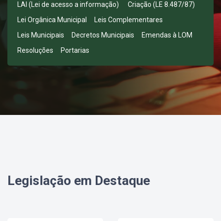
LAI (Lei de acesso a informação)
Criação (LE 8.487/87)
Lei Orgânica Municipal
Leis Complementares
Leis Municipais
Decretos Municipais
Emendas à LOM
Resoluções
Portarias
Legislação em Destaque