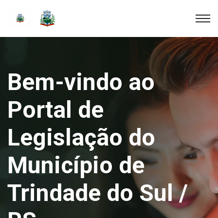
Bem-vindo ao
Portal de
Legislação do
Município de
Trindade do Sul /