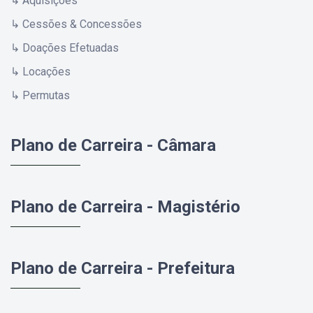
↳ Aquisições
↳ Cessões & Concessões
↳ Doações Efetuadas
↳ Locações
↳ Permutas
Plano de Carreira - Câmara
Plano de Carreira - Magistério
Plano de Carreira - Prefeitura