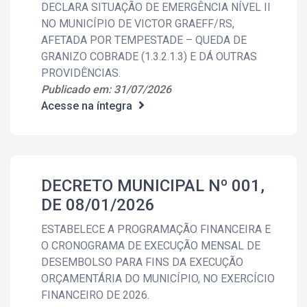
DECLARA SITUAÇÃO DE EMERGÊNCIA NÍVEL II
NO MUNICÍPIO DE VICTOR GRAEFF/RS,
AFETADA POR TEMPESTADE – QUEDA DE
GRANIZO COBRADE (1.3.2.1.3) E DÁ OUTRAS
PROVIDÊNCIAS.
Publicado em: 31/07/2026
Acesse na íntegra
DECRETO MUNICIPAL Nº 001,
DE 08/01/2026
ESTABELECE A PROGRAMAÇÃO FINANCEIRA E
O CRONOGRAMA DE EXECUÇÃO MENSAL DE
DESEMBOLSO PARA FINS DA EXECUÇÃO
ORÇAMENTÁRIA DO MUNICÍPIO, NO EXERCÍCIO
FINANCEIRO DE 2026.