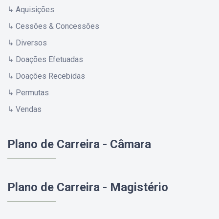
↳ Aquisições
↳ Cessões & Concessões
↳ Diversos
↳ Doações Efetuadas
↳ Doações Recebidas
↳ Permutas
↳ Vendas
Plano de Carreira - Câmara
Plano de Carreira - Magistério