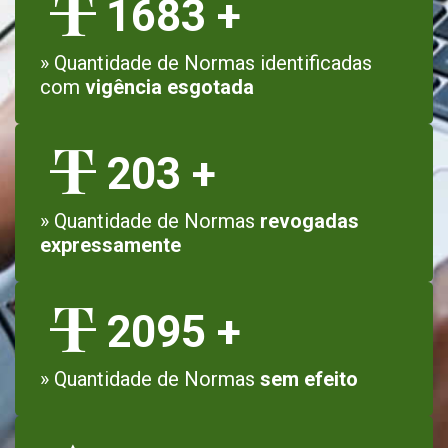
1683
+
» Quantidade de Normas identificadas
com
vigência esgotada
203
+
» Quantidade de Normas
revogadas
expressamente
2095
+
» Quantidade de Normas
sem efeito