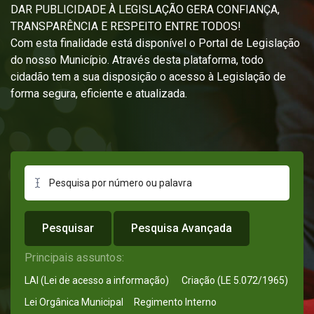
DAR PUBLICIDADE À LEGISLAÇÃO GERA CONFIANÇA,
TRANSPARÊNCIA E RESPEITO ENTRE TODOS!
Com esta finalidade está disponível o Portal de Legislação
do nosso Município. Através desta plataforma, todo
cidadão tem a sua disposição o acesso à Legislação de
forma segura, eficiente e atualizada.
Pesquisar
Pesquisa Avançada
Principais assuntos:
LAI (Lei de acesso a informação)
Criação (LE 5.072/1965)
Lei Orgânica Municipal
Regimento Interno