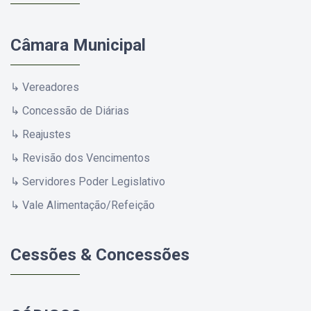
Câmara Municipal
↳ Vereadores
↳ Concessão de Diárias
↳ Reajustes
↳ Revisão dos Vencimentos
↳ Servidores Poder Legislativo
↳ Vale Alimentação/Refeição
Cessões & Concessões