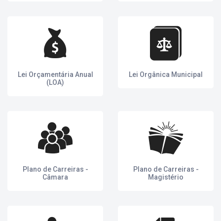
Lei Orçamentária Anual
Lei Orgânica Municipal
(LOA)
Plano de Carreiras -
Plano de Carreiras -
Câmara
Magistério