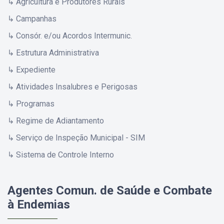
↳ Agricultura e Produtores Rurais
↳ Campanhas
↳ Consór. e/ou Acordos Intermunic.
↳ Estrutura Administrativa
↳ Expediente
↳ Atividades Insalubres e Perigosas
↳ Programas
↳ Regime de Adiantamento
↳ Serviço de Inspeção Municipal - SIM
↳ Sistema de Controle Interno
Agentes Comun. de Saúde e Combate
à Endemias