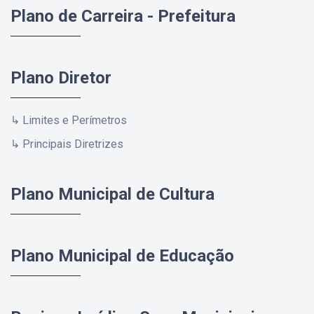
Plano de Carreira - Prefeitura
Plano Diretor
↳ Limites e Perímetros
↳ Principais Diretrizes
Plano Municipal de Cultura
Plano Municipal de Educação