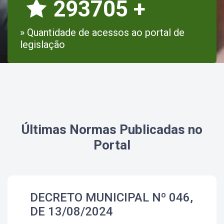
293705
+
» Quantidade de acessos ao portal de
legislação
Últimas Normas Publicadas no
Portal
DECRETO MUNICIPAL Nº 046,
DE 13/08/2024