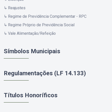
↳ Reajustes
↳ Regime de Previdência Complementar - RPC
↳ Regime Próprio de Previdência Social
↳ Vale Alimentação/Refeição
Símbolos Municipais
Regulamentações (LF 14.133)
Títulos Honoríficos