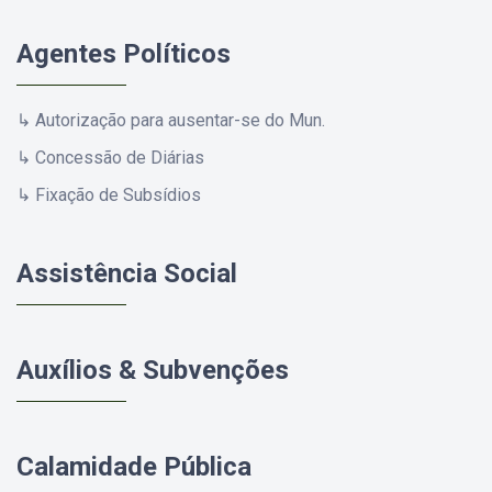
Agentes Políticos
↳ Autorização para ausentar-se do Mun.
↳ Concessão de Diárias
↳ Fixação de Subsídios
Assistência Social
Auxílios & Subvenções
Calamidade Pública