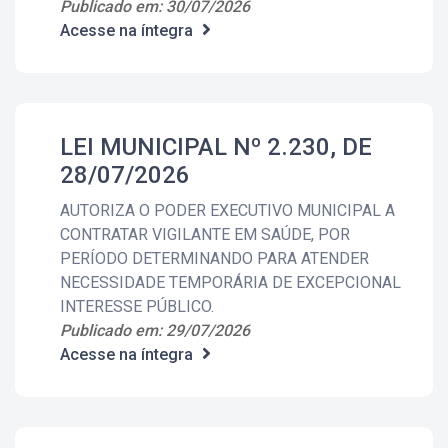
Publicado em: 30/07/2026
Acesse na íntegra
LEI MUNICIPAL Nº 2.230, DE
28/07/2026
AUTORIZA O PODER EXECUTIVO MUNICIPAL A
CONTRATAR VIGILANTE EM SAÚDE, POR
PERÍODO DETERMINANDO PARA ATENDER
NECESSIDADE TEMPORÁRIA DE EXCEPCIONAL
INTERESSE PÚBLICO.
Publicado em: 29/07/2026
Acesse na íntegra