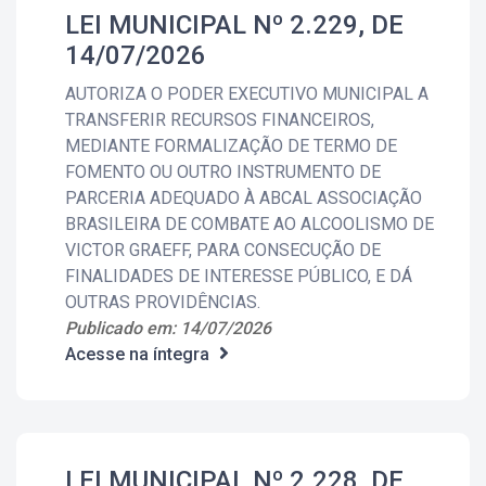
LEI MUNICIPAL Nº 2.229, DE
14/07/2026
AUTORIZA O PODER EXECUTIVO MUNICIPAL A
TRANSFERIR RECURSOS FINANCEIROS,
MEDIANTE FORMALIZAÇÃO DE TERMO DE
FOMENTO OU OUTRO INSTRUMENTO DE
PARCERIA ADEQUADO À ABCAL ASSOCIAÇÃO
BRASILEIRA DE COMBATE AO ALCOOLISMO DE
VICTOR GRAEFF, PARA CONSECUÇÃO DE
FINALIDADES DE INTERESSE PÚBLICO, E DÁ
OUTRAS PROVIDÊNCIAS.
Publicado em: 14/07/2026
Acesse na íntegra
LEI MUNICIPAL Nº 2.228, DE