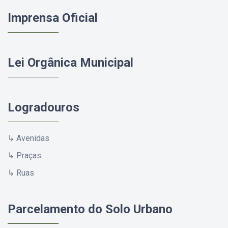
Imprensa Oficial
Lei Orgânica Municipal
Logradouros
↳ Avenidas
↳ Praças
↳ Ruas
Parcelamento do Solo Urbano