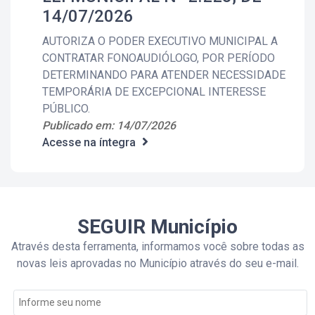
14/07/2026
AUTORIZA O PODER EXECUTIVO MUNICIPAL A
CONTRATAR FONOAUDIÓLOGO, POR PERÍODO
DETERMINANDO PARA ATENDER NECESSIDADE
TEMPORÁRIA DE EXCEPCIONAL INTERESSE
PÚBLICO.
Publicado em: 14/07/2026
Acesse na íntegra
SEGUIR Município
Através desta ferramenta, informamos você sobre todas as
novas leis aprovadas no Município através do seu e-mail.