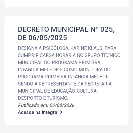
DECRETO MUNICIPAL Nº 025,
DE 06/05/2025
DESIGNA A PSICÓLOGA, KARINE KLAUS, PARA
CUMPRIR CARGA HORÁRIA NO GRUPO TÉCNICO
MUNICIPAL DO PROGRAMA PRIMEIRA
INFÂNCIA MELHOR E COMO MONITORA DO
PROGRAMA PRIMEIRA INFÂNCIA MELHOR,
SENDO A REPRESENTANTE DA SECRETARIA
MUNICIPAL DE EDUCAÇÃO, CULTURA,
DESPORTO E TURISMO.
Publicado em: 06/08/2026
Acesse na íntegra