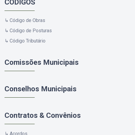
CÓDIGOS
↳ Código de Obras
↳ Código de Posturas
↳ Código Tributário
Comissões Municipais
Conselhos Municipais
Contratos & Convênios
↳ Acordos