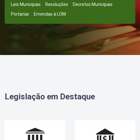
Leis Municipais
Resoluções
Decretos Municipais
Portarias
Emendas à LOM
Legislação em Destaque