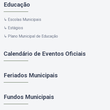
Educação
↳ Escolas Municipais
↳ Estágios
↳ Plano Municipal de Educação
Calendário de Eventos Oficiais
Feriados Municipais
Fundos Municipais