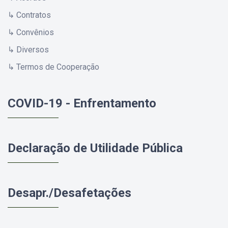
↳ Contratos
↳ Convênios
↳ Diversos
↳ Termos de Cooperação
COVID-19 - Enfrentamento
Declaração de Utilidade Pública
Desapr./Desafetações