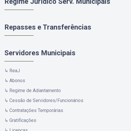
Regime Jurídico Serv. Municipais
Repasses e Transferências
Servidores Municipais
↳ ReaJ
↳ Abonos
↳ Regime de Adiantamento
↳ Cessão de Servidores/Funcionários
↳ Contratações Temporárias
↳ Gratificações
↳ Licenças