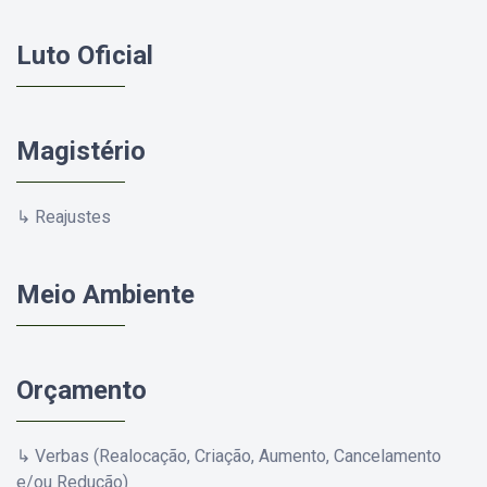
Luto Oficial
Magistério
↳ Reajustes
Meio Ambiente
Orçamento
↳ Verbas (Realocação, Criação, Aumento, Cancelamento
e/ou Redução)