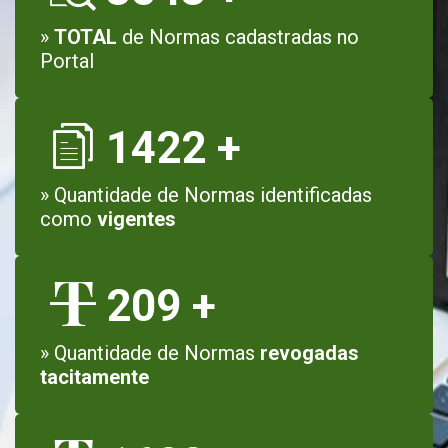
»
TOTAL
de Normas cadastradas no
Portal
1422
+
» Quantidade de Normas identificadas
como
vigentes
209
+
» Quantidade de Normas
revogadas
tacitamente