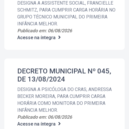
DESIGNA A ASSISTENTE SOCIAL, FRANCIELLE
SCHMITZ, PARA CUMPRIR CARGA HORÁRIA NO
GRUPO TÉCNICO MUNICIPAL DO PRIMEIRA
INFÂNCIA MELHOR.
Publicado em: 06/08/2026
Acesse na íntegra
DECRETO MUNICIPAL Nº 045,
DE 13/08/2024
DESIGNA A PSICÓLOGA DO CRAS, ANDRESSA
BECKER MOREIRA, PARA CUMPRIR CARGA
HORÁRIA COMO MONITORA DO PRIMEIRA
INFÂNCIA MELHOR.
Publicado em: 06/08/2026
Acesse na íntegra