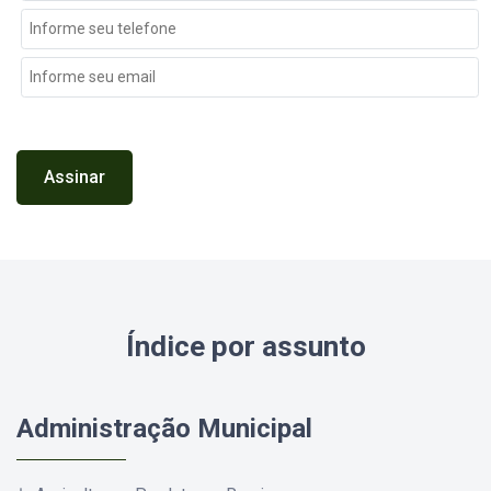
Assinar
Índice por assunto
Administração Municipal