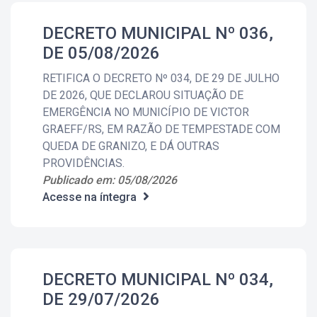
DECRETO MUNICIPAL Nº 036,
DE 05/08/2026
RETIFICA O DECRETO Nº 034, DE 29 DE JULHO
DE 2026, QUE DECLAROU SITUAÇÃO DE
EMERGÊNCIA NO MUNICÍPIO DE VICTOR
GRAEFF/RS, EM RAZÃO DE TEMPESTADE COM
QUEDA DE GRANIZO, E DÁ OUTRAS
PROVIDÊNCIAS.
Publicado em: 05/08/2026
Acesse na íntegra
DECRETO MUNICIPAL Nº 034,
DE 29/07/2026