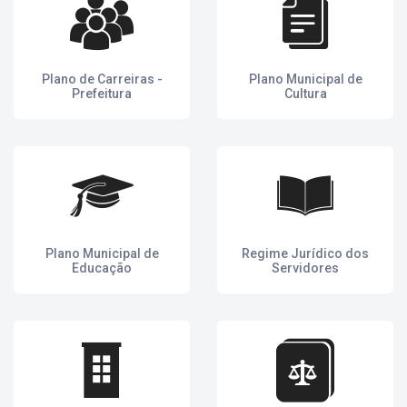
Plano de Carreiras -
Plano Municipal de
Prefeitura
Cultura
Plano Municipal de
Regime Jurídico dos
Educação
Servidores