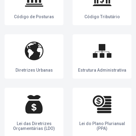
Código de Posturas
Código Tributário
Diretrizes Urbanas
Estrutura Administrativa
Lei das Diretrizes
Lei do Plano Plurianual
Orçamentárias (LDO)
(PPA)