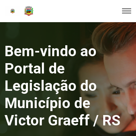
Bem-vindo ao
Portal de
Legislação do
Município de
Victor Graeff / RS